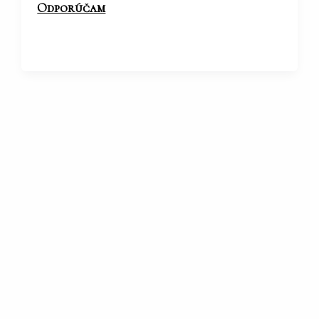
Odporúčam