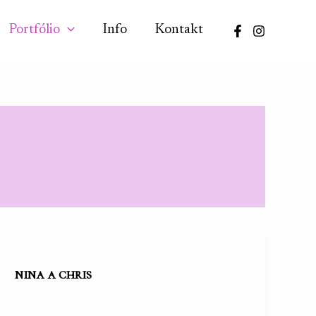
Portfólio
Info
Kontakt
nina a chris