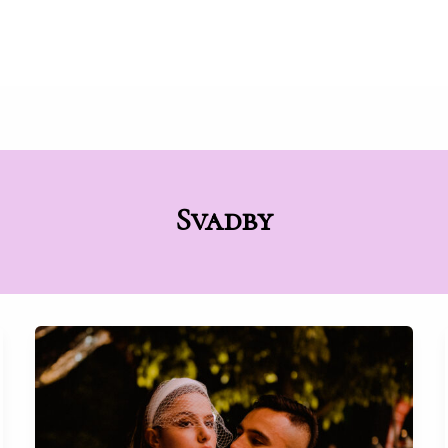
Svadby