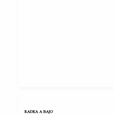
radka a bajo