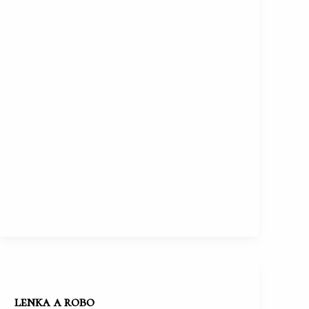
lenka a robo