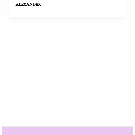
alexander