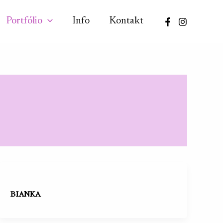
Portfólio
Info
Kontakt
bianka