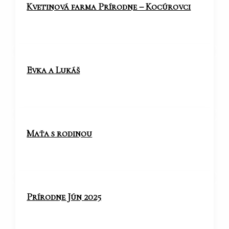
Kvetinová farma Prírodne – Kocúrovci
Evka a Lukáš
Maťa s rodinou
Prírodne Jún 2025